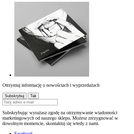
Otrzymuj informację o nowościach i wyprzedażach
Subskrybując wyrażasz zgodę na otrzymywanie wiadomości
marketingowych od naszego sklepu. Możesz zrezygnować w
dowolnym momencie, skontaktuj się wtedy z nami.
Facebook