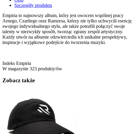
Szczegóły produktu
Empiria to najnowszy album, który jest owocem wspólnej pracy
Arnego, Czarliego oraz Ramzesa, którzy nie tylko uchwycili esencję
swojego indywidualnego stylu, ale także potrafili połączyć swoje
talenty w niezwykły sposób, tworząc zgrany zespół artystyczny.
Każdy utwór na albumie odzwierciedla ich unikalne perspektywy,
inspiracje i wyjątkowe podejście do tworzenia muzyki.
Indeks
Empiria
W magazynie
323 produkty/ów
Zobacz także