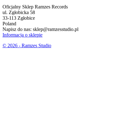
Oficjalny Sklep Ramzes Records
ul. Zgłobicka 58
33-113 Zgłobice
Poland
Napisz do nas:
sklep@ramzesstudio.pl
Informacja o sklepie
© 2026 - Ramzes Studio