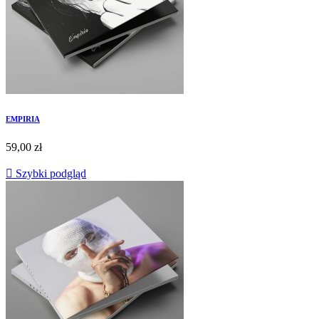
EMPIRIA
59,00 zł

Szybki podgląd